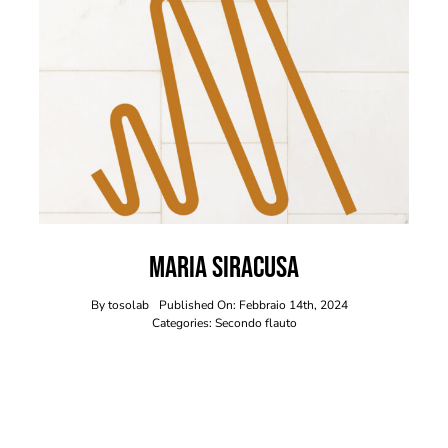
Maria Siracusa
By
tosolab
Published On: Febbraio 14th, 2024
Categories:
Secondo flauto