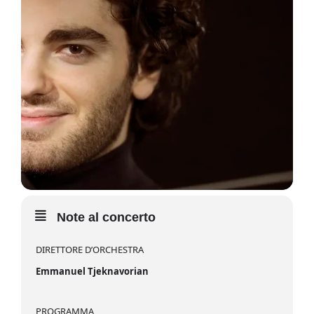
Note al concerto
DIRETTORE D’ORCHESTRA
Emmanuel Tjeknavorian
PROGRAMMA