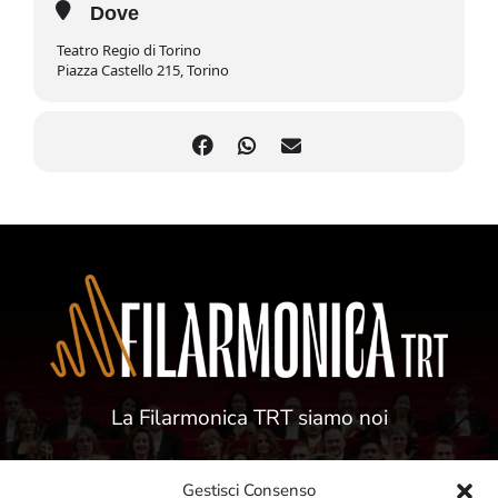
Dove
Teatro Regio di Torino
Piazza Castello 215, Torino
La Filarmonica TRT siamo noi
Gestisci Consenso