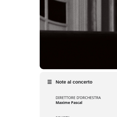
Note al concerto
DIRETTORE D’ORCHESTRA
Maxime Pascal