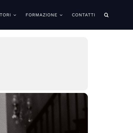
TORI
FORMAZIONE
CONTATTI