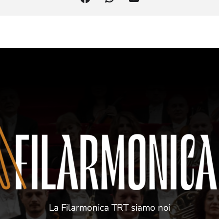
La Filarmonica TRT siamo noi