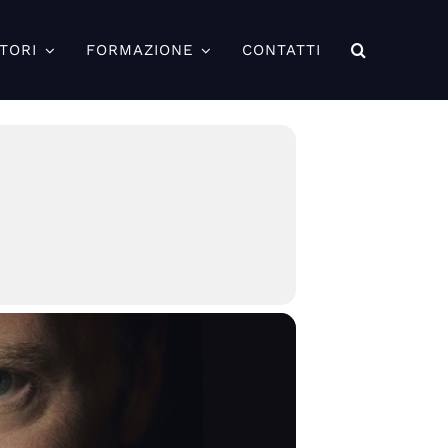
TORI
FORMAZIONE
CONTATTI