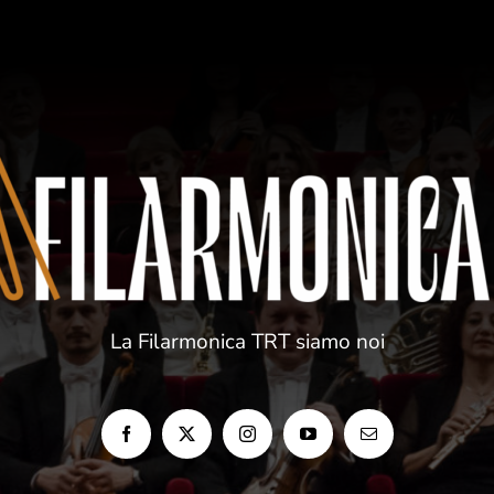
La Filarmonica TRT siamo noi