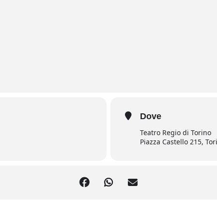
Dove
Teatro Regio di Torino
Piazza Castello 215, Tor