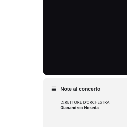
Note al concerto
DIRETTORE D’ORCHESTRA
Gianandrea Noseda