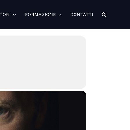
TORI
FORMAZIONE
CONTATTI