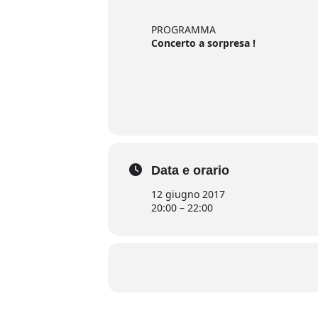
PROGRAMMA
Concerto a sorpresa !
Data e orario
12 giugno 2017
20:00 – 22:00