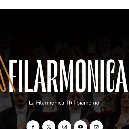
La Filarmonica TRT siamo noi