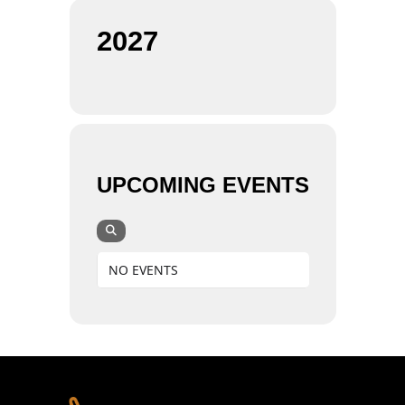
2027
UPCOMING EVENTS
NO EVENTS