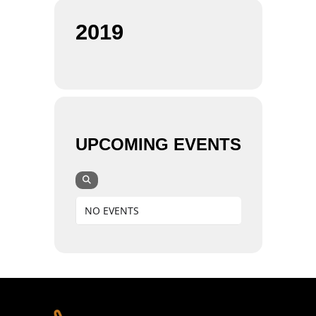
2019
UPCOMING EVENTS
NO EVENTS