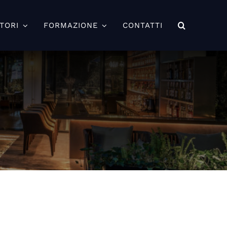
TORI
FORMAZIONE
CONTATTI