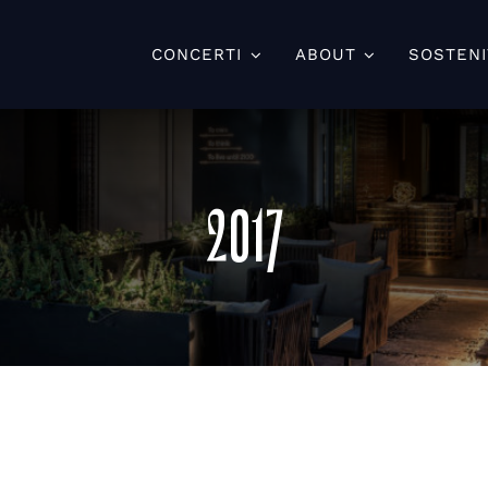
CONCERTI
ABOUT
SOSTENI
2017