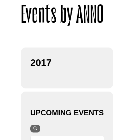
Events by ANNO
2017
UPCOMING EVENTS