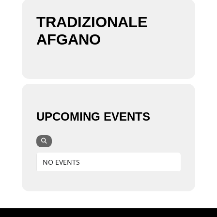
TRADIZIONALE
AFGANO
UPCOMING EVENTS
NO EVENTS