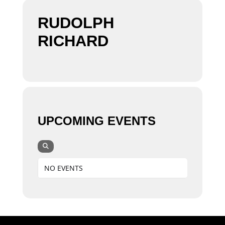
RUDOLPH
RICHARD
UPCOMING EVENTS
NO EVENTS