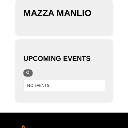
MAZZA MANLIO
UPCOMING EVENTS
NO EVENTS