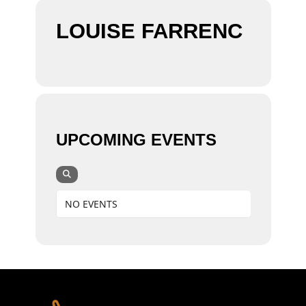
LOUISE FARRENC
UPCOMING EVENTS
NO EVENTS