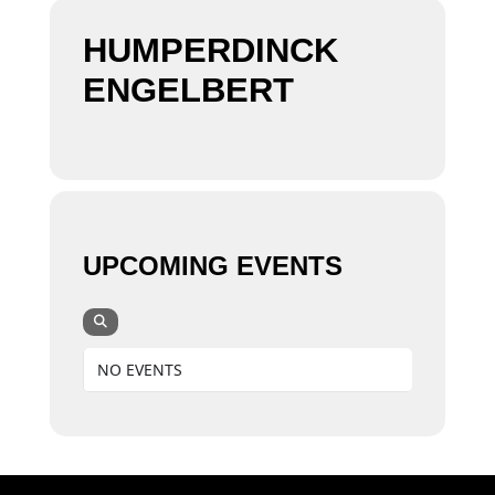
HUMPERDINCK
ENGELBERT
UPCOMING EVENTS
NO EVENTS