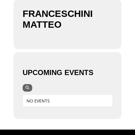
FRANCESCHINI
MATTEO
UPCOMING EVENTS
NO EVENTS