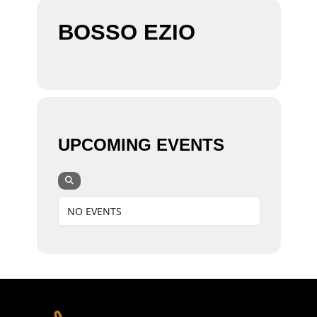
BOSSO EZIO
UPCOMING EVENTS
NO EVENTS