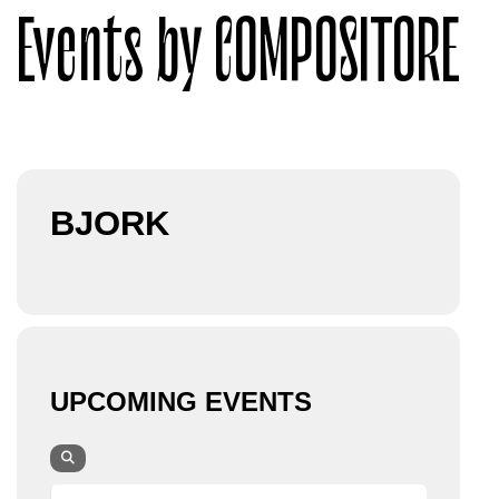
Events by COMPOSITORE
BJORK
UPCOMING EVENTS