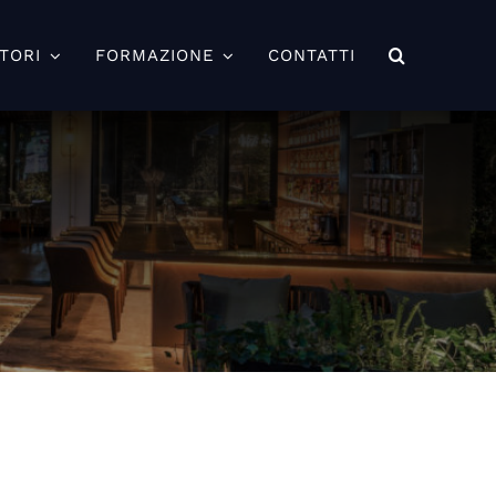
TORI
FORMAZIONE
CONTATTI