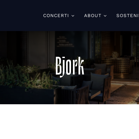
CONCERTI
ABOUT
SOSTENI
Bjork