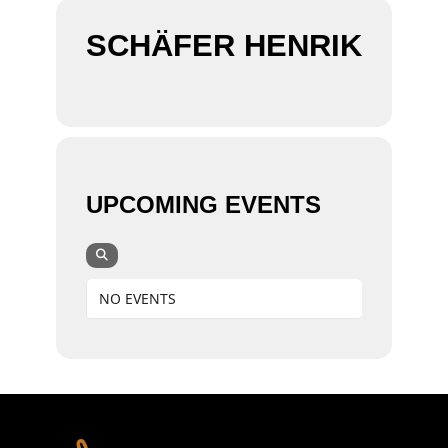
SCHÄFER HENRIK
UPCOMING EVENTS
NO EVENTS