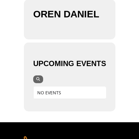
OREN DANIEL
UPCOMING EVENTS
NO EVENTS