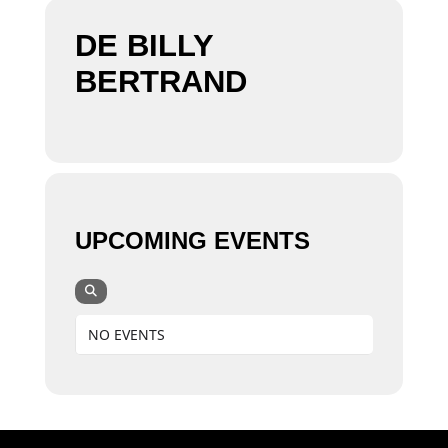
DE BILLY
BERTRAND
UPCOMING EVENTS
NO EVENTS