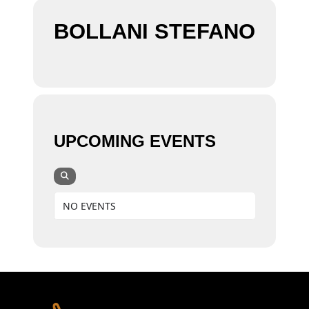
BOLLANI STEFANO
UPCOMING EVENTS
NO EVENTS