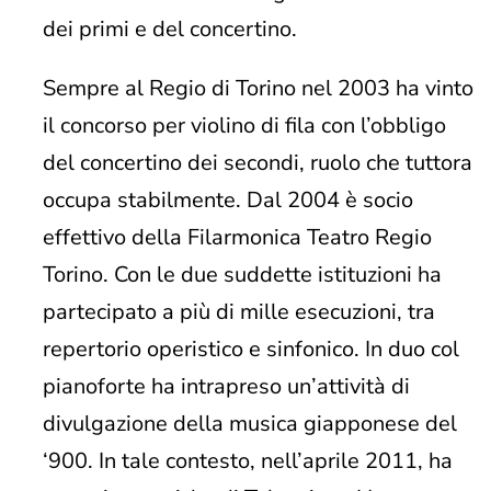
dei primi e del concertino.
Sempre al Regio di Torino nel 2003 ha vinto
il concorso per violino di fila con l’obbligo
del concertino dei secondi, ruolo che tuttora
occupa stabilmente. Dal 2004 è socio
effettivo della Filarmonica Teatro Regio
Torino. Con le due suddette istituzioni ha
partecipato a più di mille esecuzioni, tra
repertorio operistico e sinfonico. In duo col
pianoforte ha intrapreso un’attività di
divulgazione della musica giapponese del
‘900. In tale contesto, nell’aprile 2011, ha