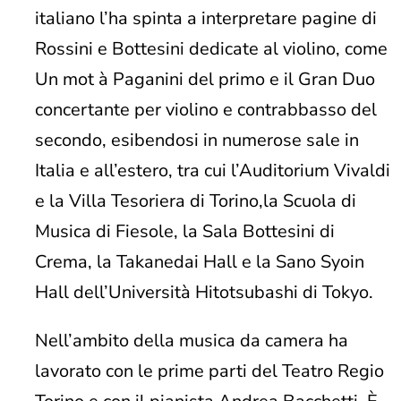
italiano l’ha spinta a interpretare pagine di
Rossini e Bottesini dedicate al violino, come
Un mot à Paganini del primo e il Gran Duo
concertante per violino e contrabbasso del
secondo, esibendosi in numerose sale in
Italia e all’estero, tra cui l’Auditorium Vivaldi
e la Villa Tesoriera di Torino,la Scuola di
Musica di Fiesole, la Sala Bottesini di
Crema, la Takanedai Hall e la Sano Syoin
Hall dell’Università Hitotsubashi di Tokyo.
Nell’ambito della musica da camera ha
lavorato con le prime parti del Teatro Regio