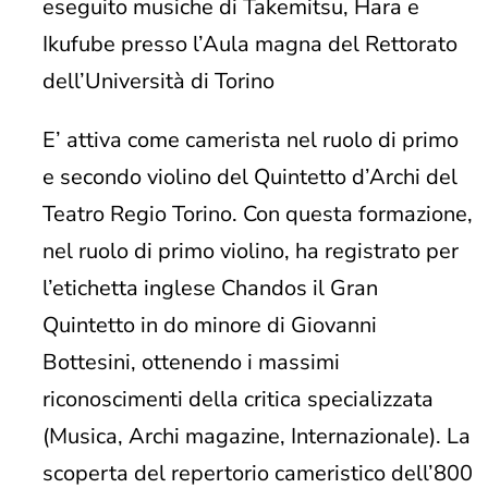
eseguito musiche di Takemitsu, Hara e
Ikufube presso l’Aula magna del Rettorato
dell’Università di Torino
E’ attiva come camerista nel ruolo di primo
e secondo violino del Quintetto d’Archi del
Teatro Regio Torino. Con questa formazione,
nel ruolo di primo violino, ha registrato per
l’etichetta inglese Chandos il Gran
Quintetto in do minore di Giovanni
Bottesini, ottenendo i massimi
riconoscimenti della critica specializzata
(Musica, Archi magazine, Internazionale). La
scoperta del repertorio cameristico dell’800