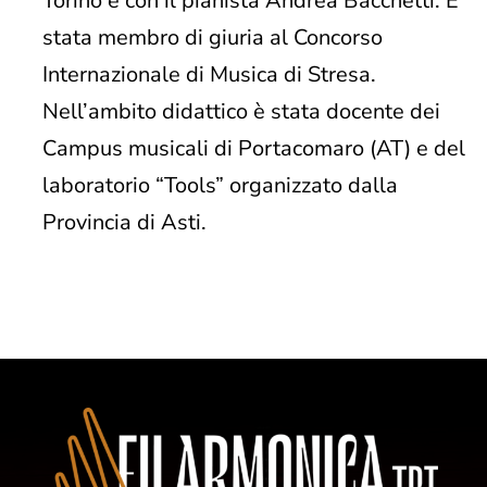
Torino e con il pianista Andrea Bacchetti. È
stata membro di giuria al Concorso
Internazionale di Musica di Stresa.
Nell’ambito didattico è stata docente dei
Campus musicali di Portacomaro (AT) e del
laboratorio “Tools” organizzato dalla
Provincia di Asti.