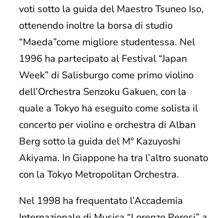
voti sotto la guida del Maestro Tsuneo Iso,
ottenendo inoltre la borsa di studio
“Maeda”come migliore studentessa. Nel
1996 ha partecipato al Festival “Japan
Week” di Salisburgo come primo violino
dell’Orchestra Senzoku Gakuen, con la
quale a Tokyo ha eseguito come solista il
concerto per violino e orchestra di Alban
Berg sotto la guida del M° Kazuyoshi
Akiyama. In Giappone ha tra l’altro suonato
con la Tokyo Metropolitan Orchestra.
Nel 1998 ha frequentato l’Accademia
Internazionale di Musica “Lorenzo Perosi” a