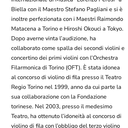
Biella con il Maestro Stefano Pagliani e si è
inoltre perfezionata con i Maestri Raimondo
Matacena a Torino e Hiroshi Okouci a Tokyo.
Dopo averne vinta l’audizione, ha
collaborato come spalla dei secondi violini e
concertino dei primi violini con l’Orchestra
Filarmonica di Torino (OFT). È stata idonea
al concorso di violino di fila presso il Teatro
Regio Torino nel 1999, anno da cui parte la
sua collaborazione con la Fondazione
torinese. Nel 2003, presso il medesimo
Teatro, ha ottenuto l’idoneità al concorso di
violino di fila con l’obbligo del terzo violino