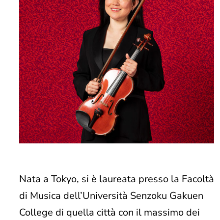
Nata a Tokyo, si è laureata presso la Facoltà
di Musica dell’Università Senzoku Gakuen
College di quella città con il massimo dei