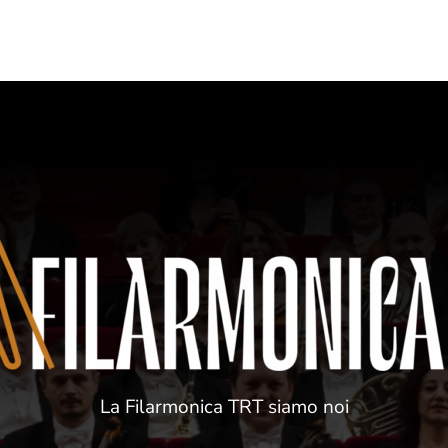
La Filarmonica TRT siamo noi