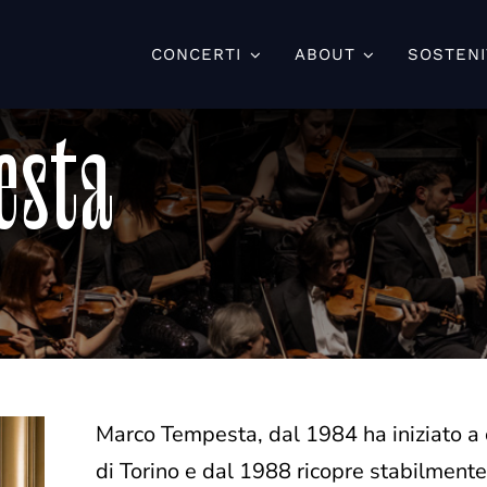
CONCERTI
ABOUT
SOSTENI
esta
Marco Tempesta, dal 1984 ha iniziato a 
di Torino e dal 1988 ricopre stabilmente