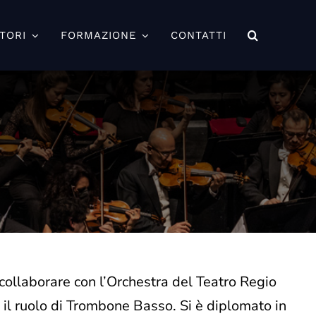
TORI
FORMAZIONE
CONTATTI
collaborare con l’Orchestra del Teatro Regio
 il ruolo di Trombone Basso. Si è diplomato in