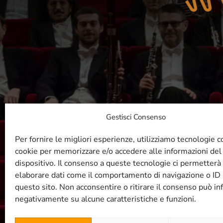
Gestisci Consenso
R
Per fornire le migliori esperienze, utilizziamo tecnologie 
cookie per memorizzare e/o accedere alle informazioni del
dispositivo. Il consenso a queste tecnologie ci permetterà 
elaborare dati come il comportamento di navigazione o ID 
questo sito. Non acconsentire o ritirare il consenso può inf
negativamente su alcune caratteristiche e funzioni.