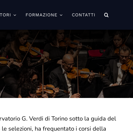
TORI
FORMAZIONE
CONTATTI
vatorio G. Verdi di Torino sotto la guida del
le selezioni, ha frequentato i corsi della