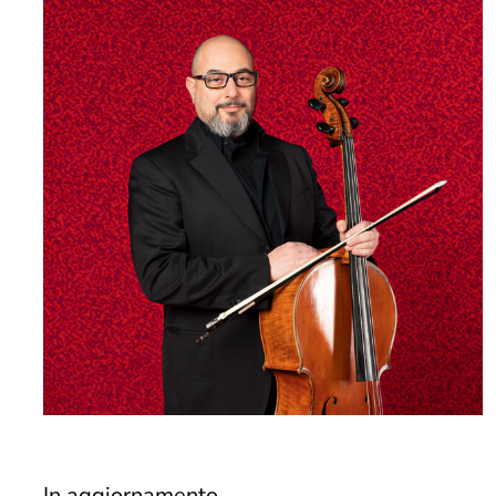
In aggiornamento