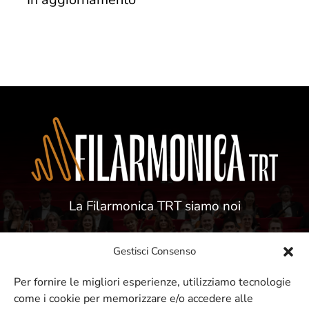
La Filarmonica TRT siamo noi
Gestisci Consenso
Per fornire le migliori esperienze, utilizziamo tecnologie
come i cookie per memorizzare e/o accedere alle